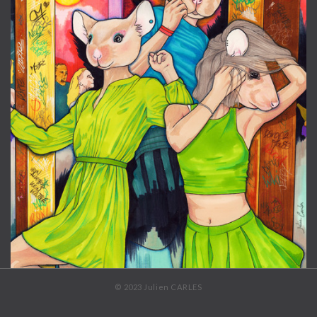
© 2023 Julien CARLES