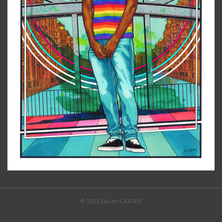
© 2023 Julien CARLES