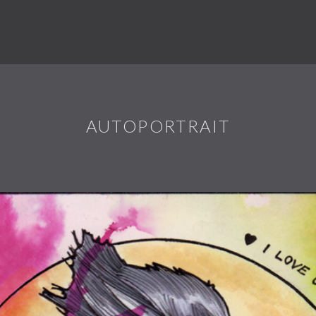
AUTOPORTRAIT