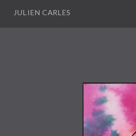
JULIEN CARLES