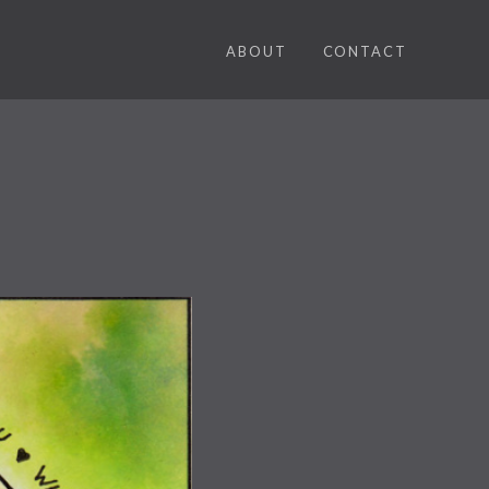
ABOUT
CONTACT