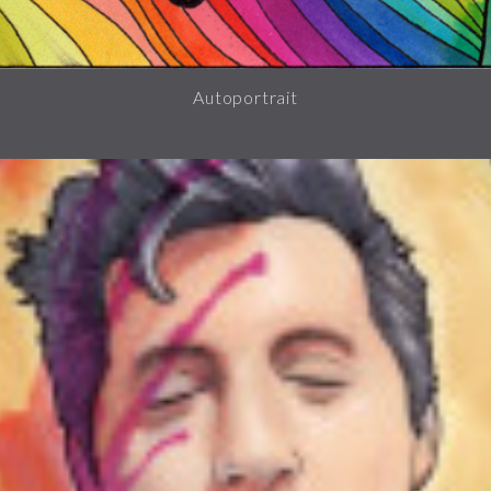
Autoportrait