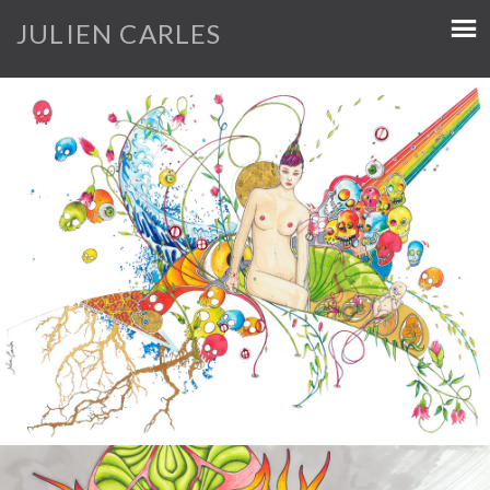
JULIEN CARLES